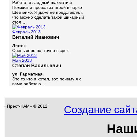
Ребята, я заядлый шахматист.
Полжизни провел за игрой в парке
Шевченко. Я даже не представлял,
что можно сделать такой шикарный
стол….
Февраль 2013
Виталий Иванович
Лютеж
Очень хорошо, точно в срок.
Май 2013
Степан Васильевич
ул. Гарматная.
Это то что я хотел, вот, почему я с
вами работаю...
«Прест-KAM» © 2012
Создание сайта
Наш