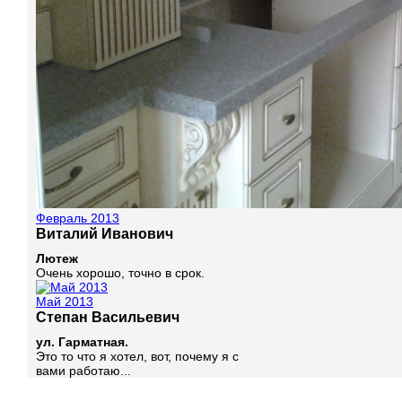
Февраль 2013
Виталий Иванович
Лютеж
Очень хорошо, точно в срок.
Май 2013
Степан Васильевич
ул. Гарматная.
Это то что я хотел, вот, почему я с
вами работаю...