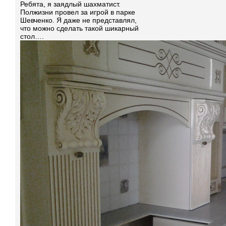
Ребята, я заядлый шахматист.
Полжизни провел за игрой в парке
Шевченко. Я даже не представлял,
что можно сделать такой шикарный
стол….