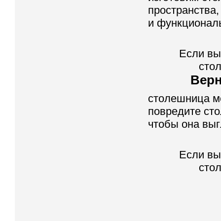
пространства,
и функционал
Если вы
стол
Верн
столешница мо
повредите сто
чтобы она выг
Если вы
стол